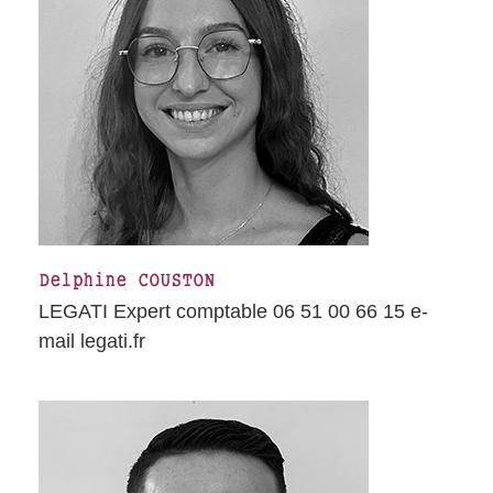
Delphine COUSTON
LEGATI Expert comptable 06 51 00 66 15 e-
mail legati.fr