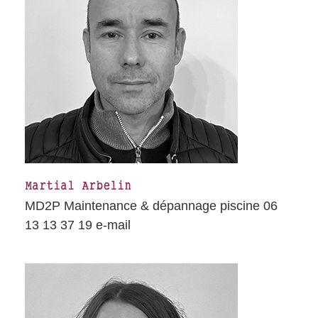
Martial Arbelin
MD2P Maintenance & dépannage piscine 06
13 13 37 19 e-mail